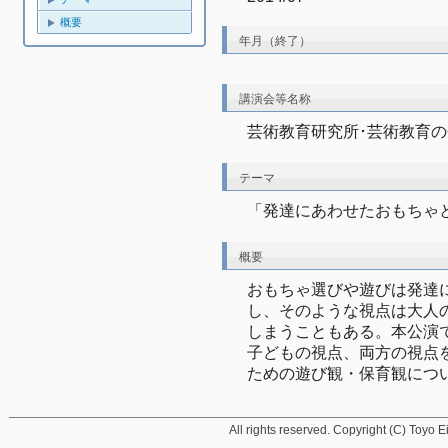
概要
年月（終了）
講演会等名称
芸術教育研究所･芸術教育の
テーマ
「発達にあわせたおもちゃ
概要
おもちゃ選びや遊びは発達
し、そのような視点は大人
しまうこともある。本公演
子どもの視点、両方の視点
ための遊び観・保育観につ