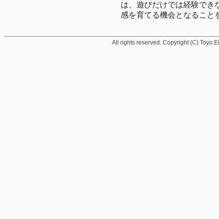
は、遊びだけでは経験でき
感を育てる機会となること