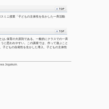
パスミニ授業「子どもの主体性を生かした一斉活動
とは､保育の大原則である。一般的にクラスでの一斉
ように思われやすい。この講座では、作って遊ぶこと
て、子どもの自発性を生かした導入、子どもの主体性