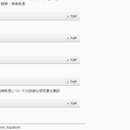
と精神・身体疾患
精神疾患についての詳細な研究書を翻訳