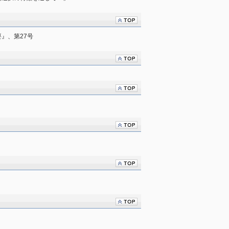
』、第27号