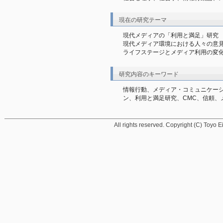
現在の研究テーマ
現代メディアの「利用と満足」研究

現代メディア環境における人々の意見
ライフステージとメディア利用の変
研究内容のキーワード
情報行動、メディア・コミュニケー
ン、利用と満足研究、CMC、信頼、