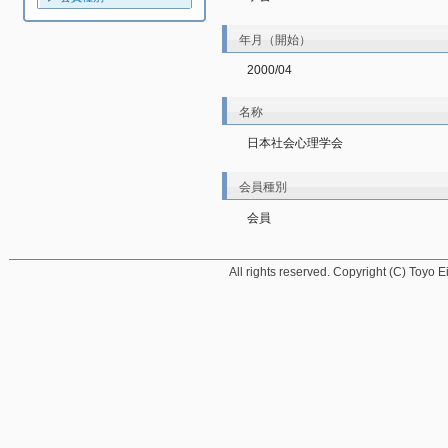
年月（開始）
2000/04
名称
日本社会心理学会
会員種別
会員