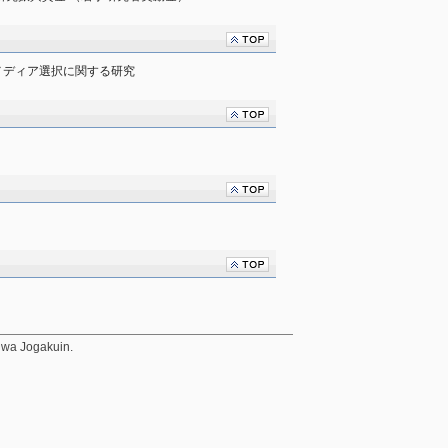
メディア選択に関する研究