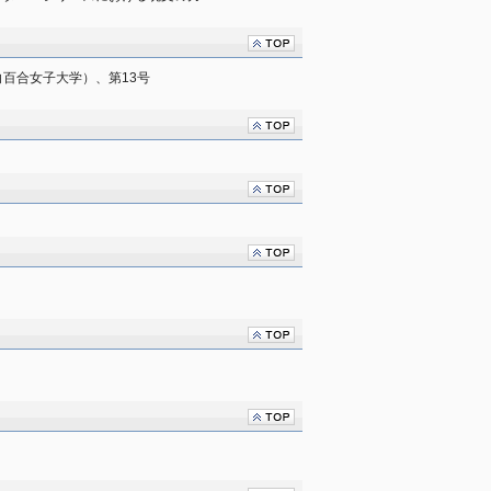
百合女子大学）、第13号