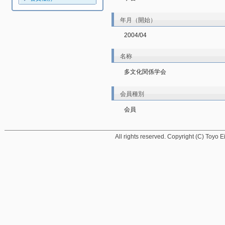
年月（開始）
2004/04
名称
多文化関係学会
会員種別
会員