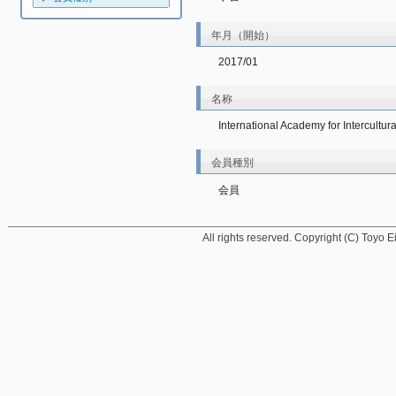
年月（開始）
2017/01
名称
International Academy for Intercultu
会員種別
会員