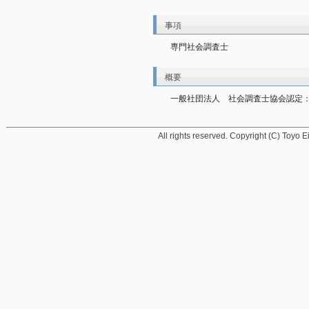
事項
専門社会調査士
概要
一般社団法人　社会調査士協会認定：認