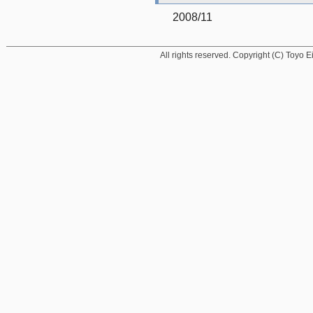
2008/11