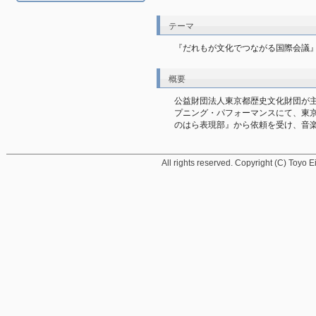
テーマ
『だれもが文化でつながる国際会議
概要
公益財団法人東京都歴史文化財団が
プニング・パフォーマンスにて、東
のはら表現部』から依頼を受け、音