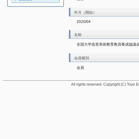
年月（開始）
2020/04
名称
全国大学造形美術教育教員養成協議
会員種別
会員