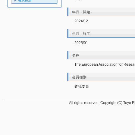
会員種別
年月（開始）
2024/12
年月（終了）
2025/01
名称
The European Association for Resear
会員種別
査読委員