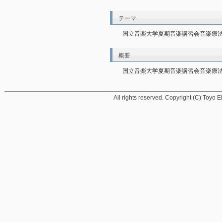
テーマ
国立音楽大学夏期音楽講習会音楽療
概要
国立音楽大学夏期音楽講習会音楽療