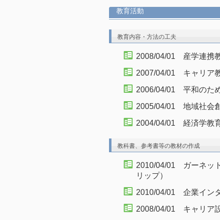
教育活動
教育内容・方法の工夫
2008/04/01 産学連携
2007/04/01 キャ
2006/04/01 平和
2005/04/01 地
2004/04/01 経済
教科書、参考書等の教材の作成
2010/04/01 ガ
リップ）
2010/04/01 企業イ
2008/04/01 キャ