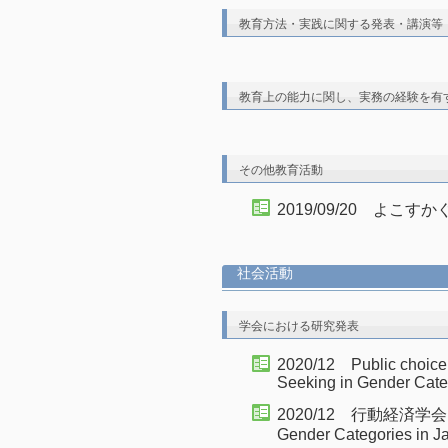
教育方法・実践に関する発表・講演等
教育上の能力に関し、実務の経験を有
その他教育活動
2019/09/20 よこ
社会活動
学会における研究発表
2020/12 Public choice
Seeking in Gender Cate
2020/12 行動経済学会 Ide
Gender Categories in J