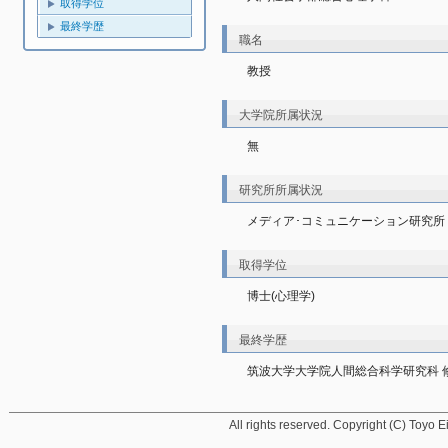
取得学位
最終学歴
職名
教授
大学院所属状況
無
研究所所属状況
メディア･コミュニケーション研究所
取得学位
博士(心理学)
最終学歴
筑波大学大学院人間総合科学研究科 