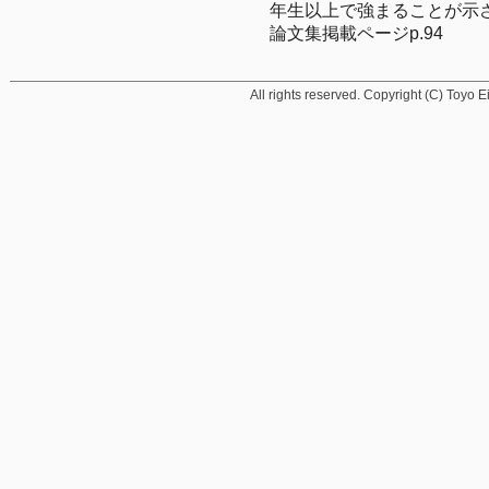
年生以上で強まることが示さ
論文集掲載ページp.94