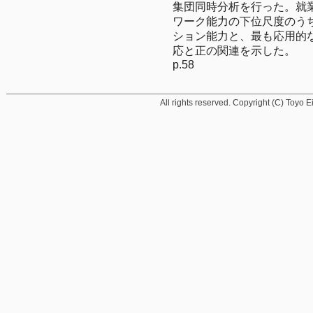
集団同時分析を行った。就
ワーク能力の下位尺度のう
ション能力と、最も応用的
応と正の関連を示した。

p.58