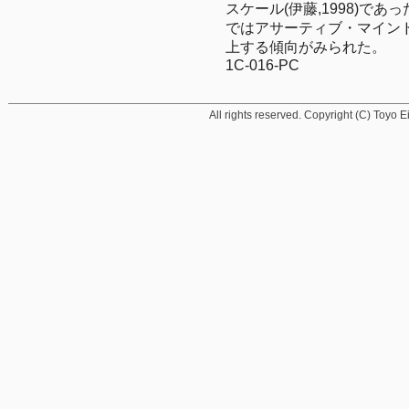
スケール(伊藤,1998)で
ではアサーティブ・マイン
上する傾向がみられた。

1C-016-PC