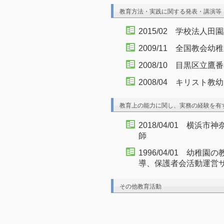
教育方法・実践に関する発表・講演等
2015/02 学校法人
2009/11 全国教会
2008/10 目黒区立
2008/04 キリスト
教育上の能力に関し、実務の経験を有
2018/04/01 横
師
1996/04/01 幼
導、保護者会活動運営
その他教育活動